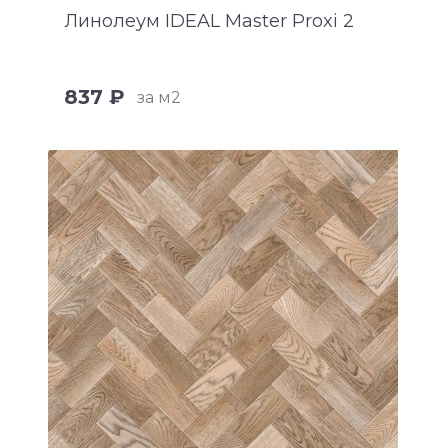
Линолеум IDEAL Master Proxi 2
837 ₽
за м2