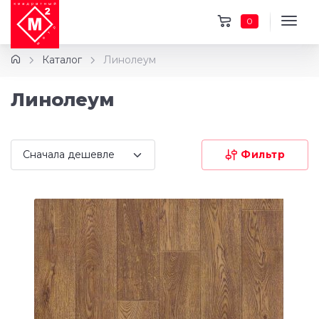
0
Каталог
Линолеум
Линолеум
Фильтр