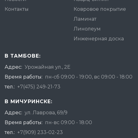
Контакты
Ковровое покрытие
Ламинат
Линолеум
Инженерная доска
В ТАМБОВЕ:
Адрес:
Урожайная ул., 2Е
Время работы:
пн-сб 09:00 - 19:00, вс 09:00 - 18:00
тел.:
+7(475) 249-21-73
В МИЧУРИНСКЕ:
Адрес:
ул. Лаврова, 69/9
Время работы:
пн-вс 09:00 - 18:00
тел.:
+7(909) 233-02-23