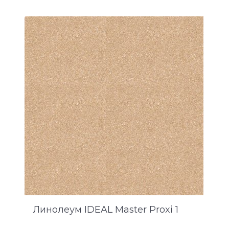
Линолеум IDEAL Master Proxi 1