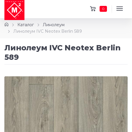
0
Каталог
Линолеум
Линолеум IVC Neotex Berlin 589
Линолеум IVC Neotex Berlin
589