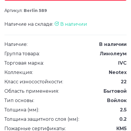
Артикул:
Berlin 589
Наличие на складе:
В наличии
Наличие:
В наличии
Группа товара:
Линолеум
Торговая марка:
IVC
Коллекция:
Neotex
Класс износостойкости:
22
Область применения:
Бытовой
Тип основы:
Войлок
Толщина (мм):
2.5
Толщина защитного слоя (мм):
0.2
Пожарные сертификаты:
КМ5