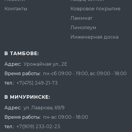
Контакты
Ковровое покрытие
Ламинат
Линолеум
Инженерная доска
В ТАМБОВЕ:
Адрес:
Урожайная ул., 2Е
Время работы:
пн-сб 09:00 - 19:00, вс 09:00 - 18:00
тел.:
+7(475) 249-21-73
В МИЧУРИНСКЕ:
Адрес:
ул. Лаврова, 69/9
Время работы:
пн-вс 09:00 - 18:00
тел.:
+7(909) 233-02-23