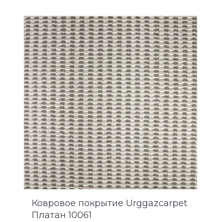
Ковровое покрытие Urggazcarpet
Платан 10061