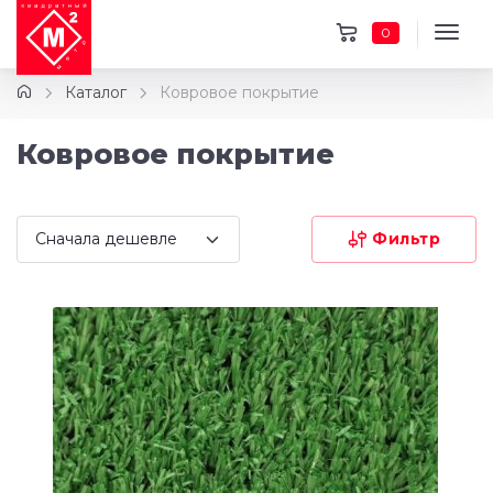
0
Каталог
Ковровое покрытие
Ковровое покрытие
Фильтр