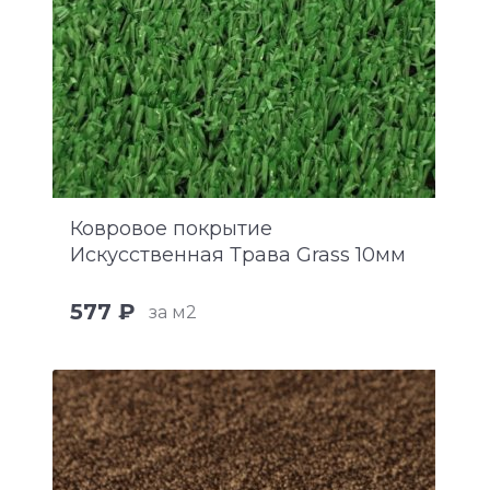
Ковровое покрытие
Искусственная Трава Grass 10мм
577 ₽
за м2