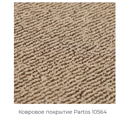
Ковровое покрытие Partos 10564