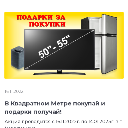
16.11.2022
В Квадратном Метре покупай и
подарки получай!
Акция проводится с 16.11.2022г. по 14.01.2023г. в г.