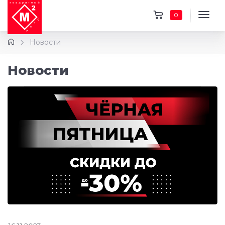
0
Новости
Новости