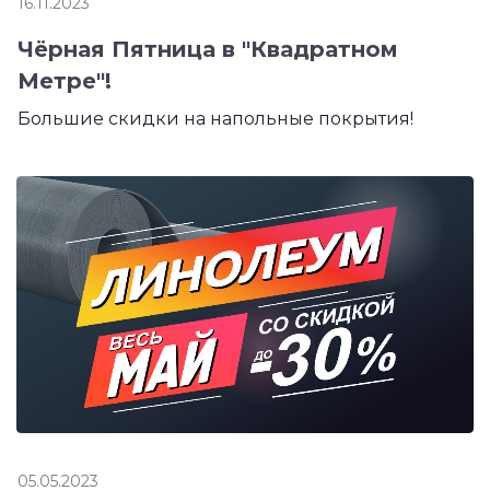
16.11.2023
Чёрная Пятница в "Квадратном
Метре"!
Большие скидки на напольные покрытия!
05.05.2023