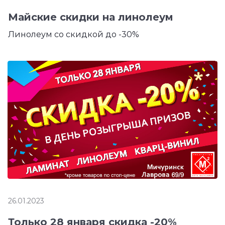
Майские скидки на линолеум
Линолеум со скидкой до -30%
26.01.2023
Только 28 января скидка -20%