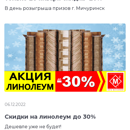
В день розыгрыша призов г. Мичуринск
06.12.2022
Скидки на линолеум до 30%
Дешевле уже не будет!