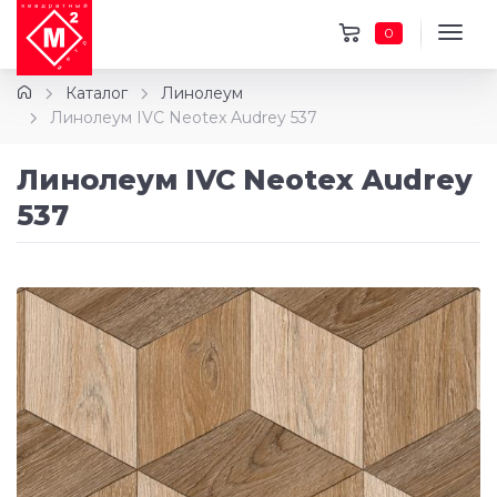
0
Каталог
Линолеум
Линолеум IVC Neotex Audrey 537
Линолеум IVC Neotex Audrey
537