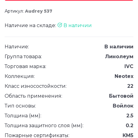
Артикул:
Audrey 537
Наличие на складе:
В наличии
Наличие:
В наличии
Группа товара:
Линолеум
Торговая марка:
IVC
Коллекция:
Neotex
Класс износостойкости:
22
Область применения:
Бытовой
Тип основы:
Войлок
Толщина (мм):
2.5
Толщина защитного слоя (мм):
0.2
Пожарные сертификаты:
КМ5