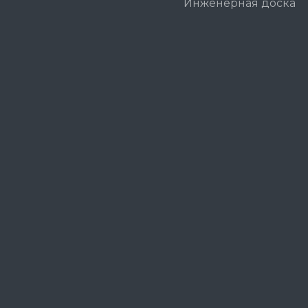
Инженерная доска