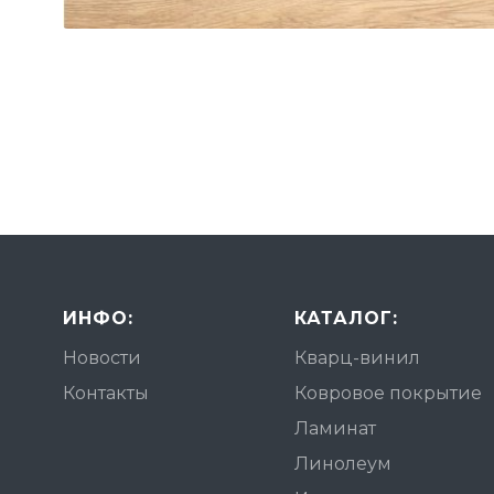
ИНФО:
КАТАЛОГ:
Новости
Кварц-винил
Контакты
Ковровое покрытие
Ламинат
Линолеум