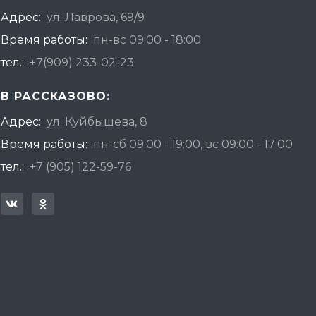
Адрес:
ул. Лаврова, 69/9
Время работы:
пн-вс 09:00 - 18:00
тел.:
+7(909) 233-02-23
В РАССКАЗОВО:
Адрес:
ул. Куйбышева, 8
Время работы:
пн-сб 09:00 - 19:00, вс 09:00 - 17:00
тел.:
+7 (905) 122-59-76